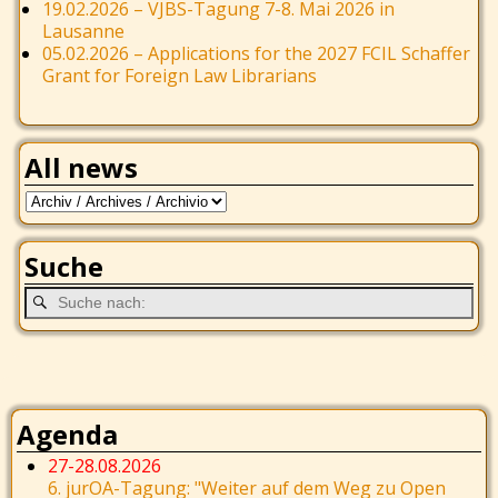
19.02.2026 – VJBS-Tagung 7-8. Mai 2026 in
Lausanne
05.02.2026 – Applications for the 2027 FCIL Schaffer
Grant for Foreign Law Librarians
All news
Suche
Agenda
27-28.08.2026
6. jurOA-Tagung: "Weiter auf dem Weg zu Open