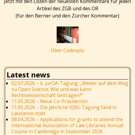
Jetzt mit den Listen der neuesten Kommentare für jeden
Artikel des ZGB und des OR
(für den Berner und den Zürcher Kommentar)
Über Codexplo
Latest news
02.07.2026 – 6. jurOA-Tagung: „Weiter auf dem Weg
zu Open Science: Wie und was kann
Rechtswissenschaft beitragen?“
11.05.2026 – Neue Co-Präsidentin
11.05.2026 – Die jährliche VJBS-Tagung fand in
Lausanne statt
08.04.2026 – Applications for grants to attend the
International Association of Law Libraries Annual
Course in Cambridge in September 2026