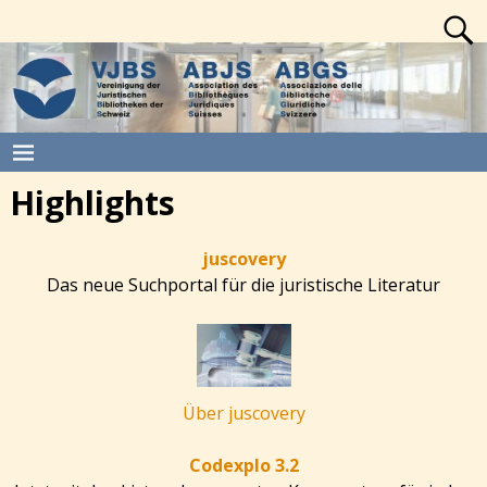
Highlights
juscovery
Das neue Suchportal für die juristische Literatur
Über juscovery
Codexplo 3.2