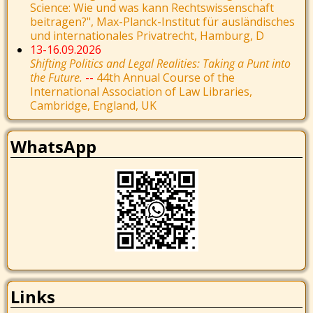
Science: Wie und was kann Rechtswissenschaft
beitragen?", Max-Planck-Institut für ausländisches
und internationales Privatrecht, Hamburg, D
13-16.09.2026
Shifting Politics and Legal Realities: Taking a Punt into
the Future.
--
44th Annual Course of the
International Association of Law Libraries,
Cambridge, England, UK
WhatsApp
Links