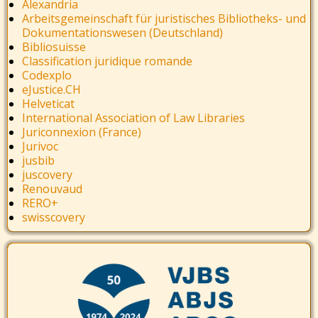
Alexandria
Arbeitsgemeinschaft für juristisches Bibliotheks- und
Dokumentationswesen (Deutschland)
Bibliosuisse
Classification juridique romande
Codexplo
eJustice.CH
Helveticat
International Association of Law Libraries
Juriconnexion (France)
Jurivoc
jusbib
juscovery
Renouvaud
RERO+
swisscovery