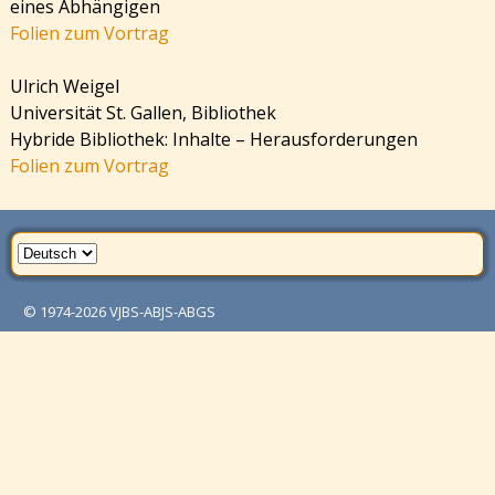
eines Abhängigen
Folien zum Vortrag
Ulrich Weigel
Universität St. Gallen, Bibliothek
Hybride Bibliothek: Inhalte – Herausforderungen
Folien zum Vortrag
© 1974-2026
VJBS-ABJS-ABGS