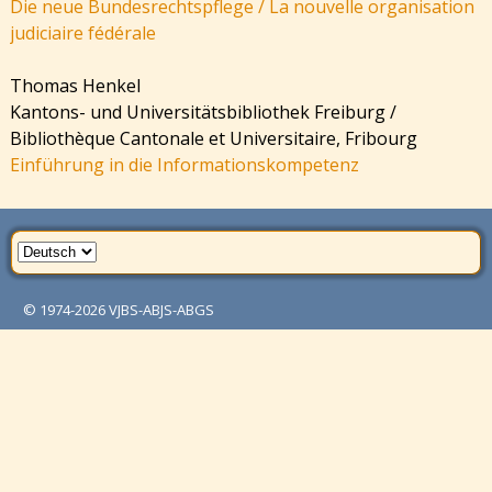
Die neue Bundesrechtspflege / La nouvelle organisation
judiciaire fédérale
Thomas Henkel
Kantons- und Universitätsbibliothek Freiburg /
Bibliothèque Cantonale et Universitaire, Fribourg
Einführung in die Informationskompetenz
© 1974-2026
VJBS-ABJS-ABGS