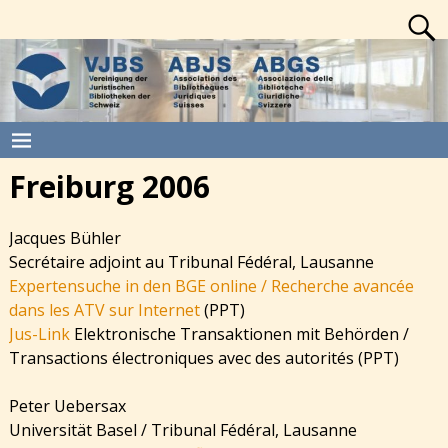
Freiburg 2006
Jacques Bühler
Secrétaire adjoint au Tribunal Fédéral, Lausanne
Expertensuche in den BGE online / Recherche avancée
dans les ATV sur Internet
(PPT)
Jus-Link
Elektronische Transaktionen mit Behörden /
Transactions électroniques avec des autorités (PPT)
Peter Uebersax
Universität Basel / Tribunal Fédéral, Lausanne