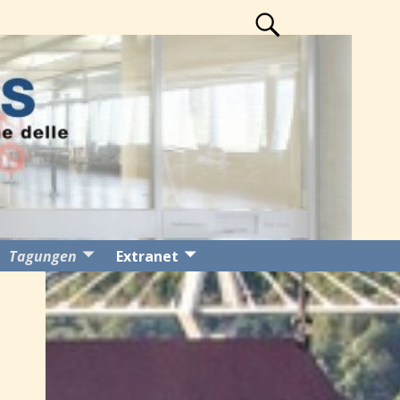
Tagungen
Extranet