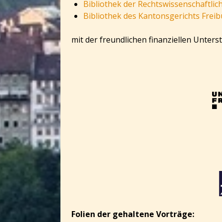
Bibliothek der Rechtswissenschaftlich
Bibliothek des Kantonsgerichts Frei
mit der freundlichen finanziellen Unters
Folien der gehaltene Vorträge: