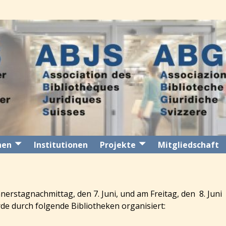
nen
Institutionen
Projekte
Mitgliedschaft
rstagnachmittag, den 7. Juni, und am Freitag, den 8. Juni
de durch folgende Bibliotheken organisiert: