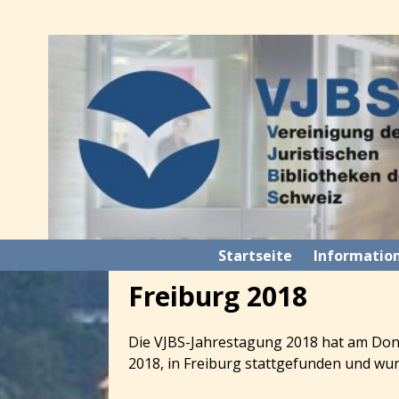
Startseite
Informatio
Freiburg 2018
Die VJBS-Jahrestagung 2018 hat am Donne
2018, in Freiburg stattgefunden und wur